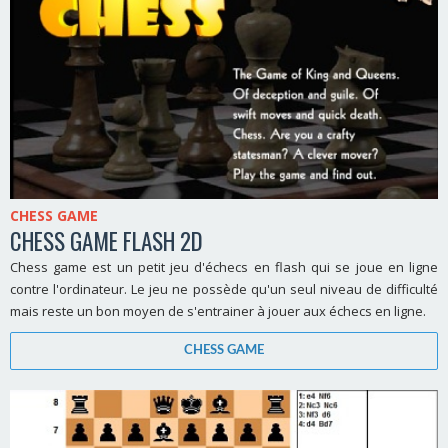
CHESS GAME
CHESS GAME FLASH 2D
Chess game est un petit jeu d'échecs en flash qui se joue en ligne
contre l'ordinateur. Le jeu ne possède qu'un seul niveau de difficulté
mais reste un bon moyen de s'entrainer à jouer aux échecs en ligne.
CHESS GAME