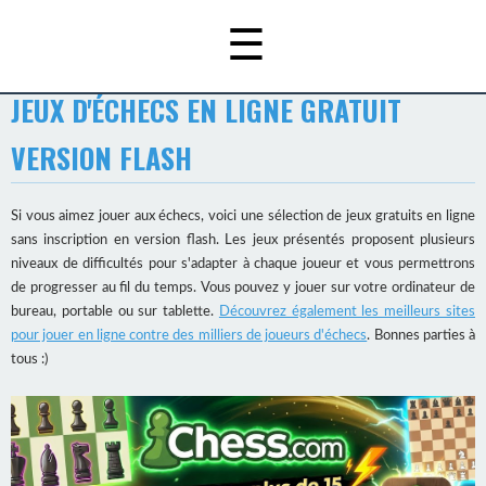
☰
JEUX D'ÉCHECS EN LIGNE GRATUIT
VERSION FLASH
Si vous aimez jouer aux échecs, voici une sélection de jeux gratuits en ligne
sans inscription en version flash. Les jeux présentés proposent plusieurs
niveaux de difficultés pour s'adapter à chaque joueur et vous permettrons
de progresser au fil du temps. Vous pouvez y jouer sur votre ordinateur de
bureau, portable ou sur tablette.
Découvrez également les meilleurs sites
pour jouer en ligne contre des milliers de joueurs d'échecs
. Bonnes parties à
tous :)