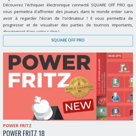
Découvrez l'échiquier électronique connecté SQUARE OFF PRO qui
vous permettra d'affronter des joueurs dans le monde entier sans
avoir à regarder l'écran de l'ordinateur ! Il vous permettra de
progresser et de visualiser des parties de tournois importants,
directement dans votre salon !
SQUARE OFF PRO
POWER FRITZ
POWER FRITZ 18