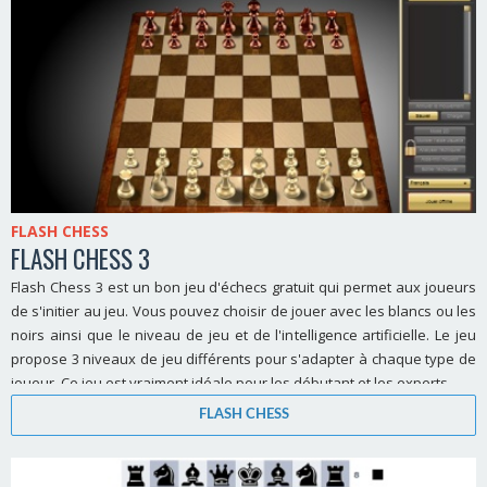
FLASH CHESS
FLASH CHESS 3
Flash Chess 3 est un bon jeu d'échecs gratuit qui permet aux joueurs
de s'initier au jeu. Vous pouvez choisir de jouer avec les blancs ou les
noirs ainsi que le niveau de jeu et de l'intelligence artificielle. Le jeu
propose 3 niveaux de jeu différents pour s'adapter à chaque type de
joueur. Ce jeu est vraiment idéale pour les débutant et les experts.
FLASH CHESS