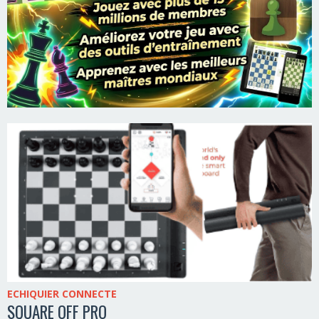
ECHIQUIER CONNECTE
SQUARE OFF PRO