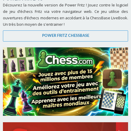
Découvrez la nouvelle version de Power Fritz ! Jouez contre le logiciel
de jeu d’échecs Fritz via votre navigateur web. Ce jeu utilise des
ouvertures d’échecs modernes en accédant à la ChessBase LiveBook.
Un très bon moyen de s'entrainer !
POWER FRITZ CHESSBASE